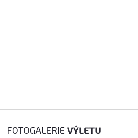
FOTOGALERIE
VÝLETU