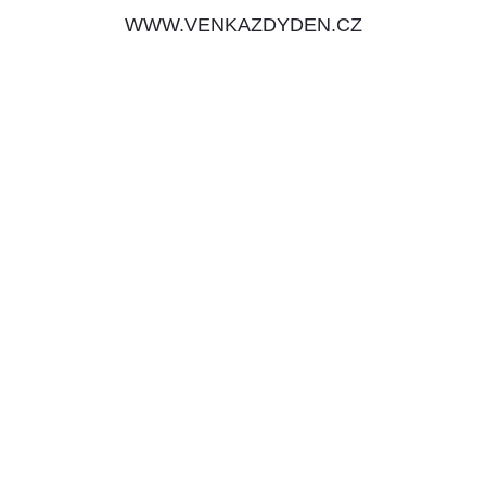
WWW.VENKAZDYDEN.CZ