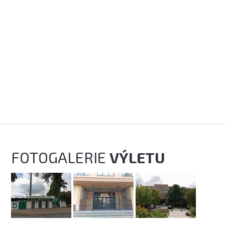
FOTOGALERIE
VÝLETU