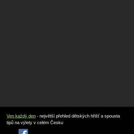
Ven každý den
- největší přehled dětských hřišť a spousta
tipů na výlety v celém Česku