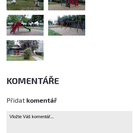
KOMENTÁŘE
Přidat
komentář