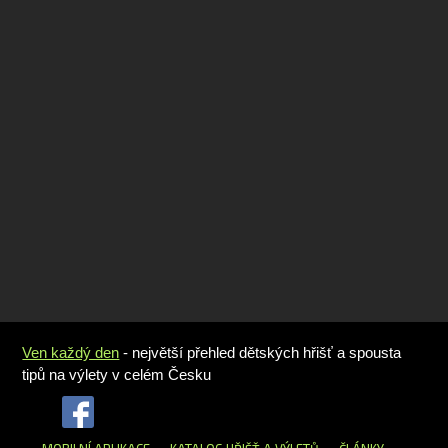
Ven každý den
- největší přehled dětských hřišť a spousta
tipů na výlety v celém Česku