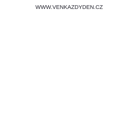
WWW.VENKAZDYDEN.CZ