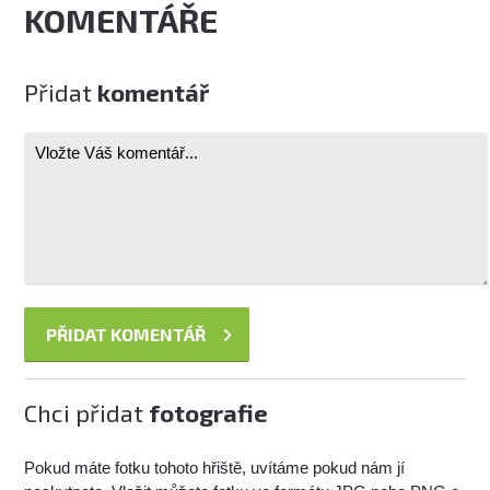
KOMENTÁŘE
Přidat
komentář
Chci přidat
fotografie
Pokud máte fotku tohoto hřiště, uvítáme pokud nám jí