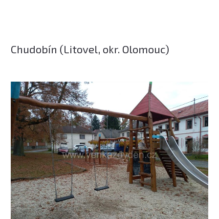
Chudobín (Litovel, okr. Olomouc)