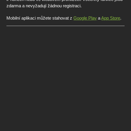
zdarma a nevyžadují žádnou registraci.
Mobilní aplikaci můžete stahovat z
Google Play
a
App Store
.