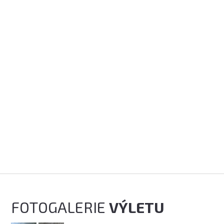
FOTOGALERIE
VÝLETU