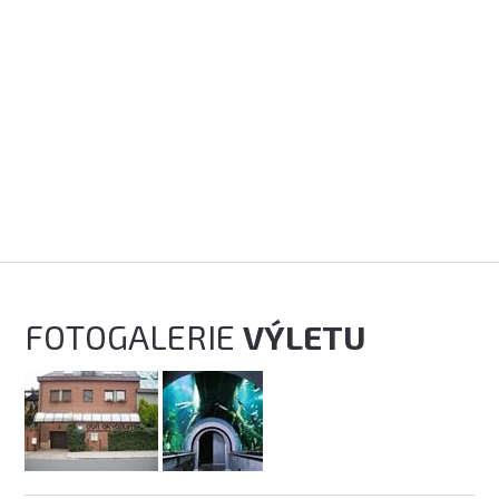
FOTOGALERIE
VÝLETU