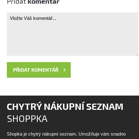
Přidat
komentář
CHYTRÝ NÁKUPNÍ SEZNAM
SHOPPKA
Shopka je chytrý nákupní seznam. Umožňuje vám snadno