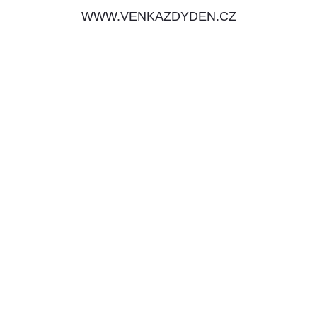
WWW.VENKAZDYDEN.CZ