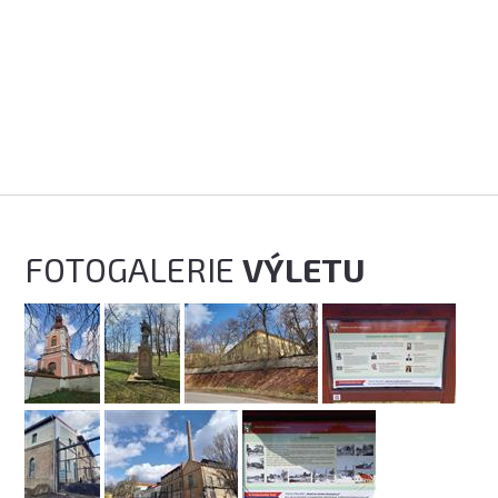
FOTOGALERIE
VÝLETU