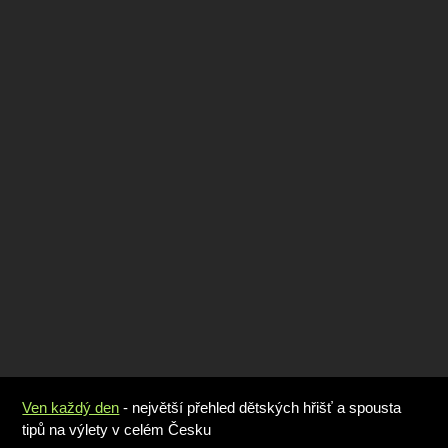
Ven každý den
- největší přehled dětských hřišť a spousta
tipů na výlety v celém Česku