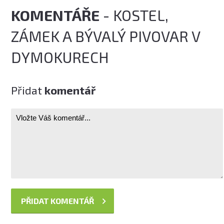
KOMENTÁŘE
- KOSTEL,
ZÁMEK A BÝVALÝ PIVOVAR V
DYMOKURECH
Přidat
komentář