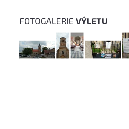
FOTOGALERIE
VÝLETU