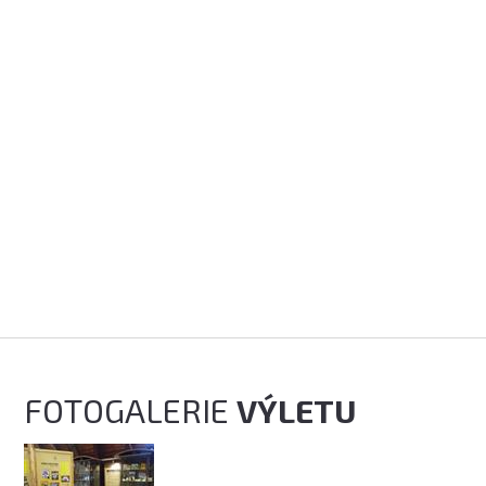
FOTOGALERIE
VÝLETU