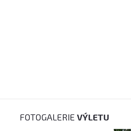
FOTOGALERIE
VÝLETU