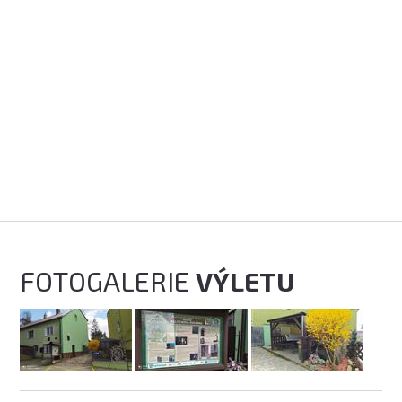
FOTOGALERIE
VÝLETU