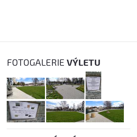
FOTOGALERIE
VÝLETU