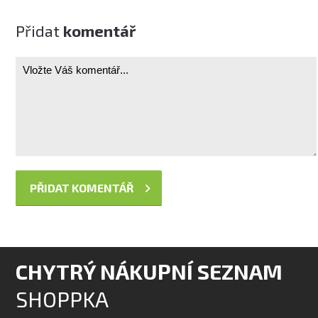
Přidat
komentář
CHYTRÝ NÁKUPNÍ SEZNAM
SHOPPKA