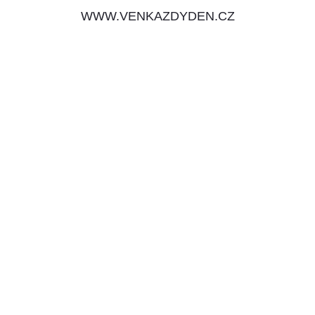
WWW.VENKAZDYDEN.CZ