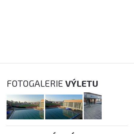
FOTOGALERIE
VÝLETU