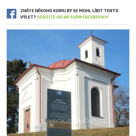
ZNÁTE NĚKOHO KOMU BY SE MOHL LÍBIT TENTO
VÝLET?
SDÍLEJTE HO NA SVÉM FACEBOOKU!