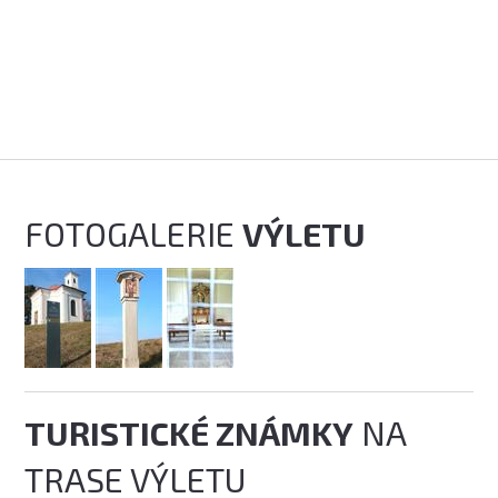
FOTOGALERIE
VÝLETU
TURISTICKÉ ZNÁMKY
NA
TRASE VÝLETU