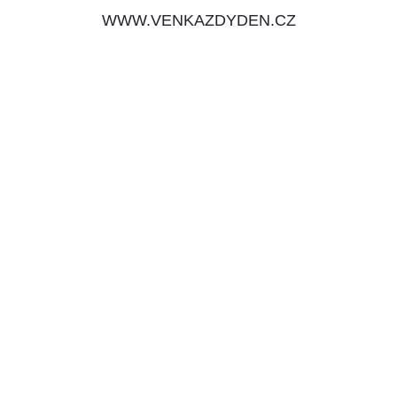
WWW.VENKAZDYDEN.CZ