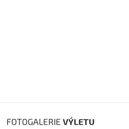
FOTOGALERIE
VÝLETU