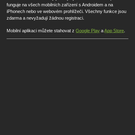
funguje na všech mobilních zařízení s Androidem a na
iPhonech nebo ve webovém prohlížeči. Všechny funkce jsou
zdarma a nevyžadují žádnou registraci.
Mobilní aplikaci můžete stahovat z
Google Play
a
App Store
.