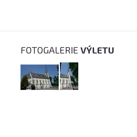
FOTOGALERIE
VÝLETU