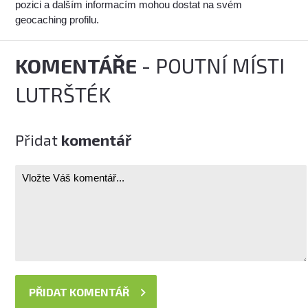
pozici a dalším informacím mohou dostat na svém
geocaching profilu.
KOMENTÁŘE
- POUTNÍ MÍSTI
LUTRŠTÉK
Přidat
komentář