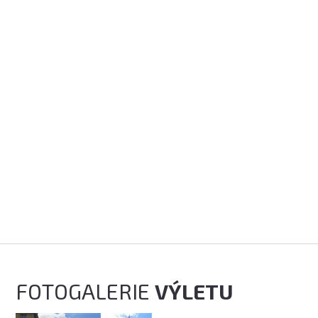
FOTOGALERIE
VÝLETU