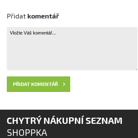
Přidat
komentář
CHYTRÝ NÁKUPNÍ SEZNAM
SHOPPKA