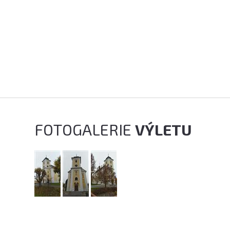
FOTOGALERIE
VÝLETU