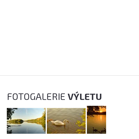
FOTOGALERIE
VÝLETU