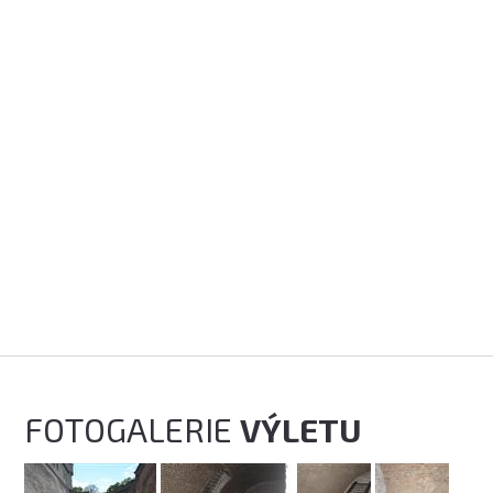
FOTOGALERIE
VÝLETU