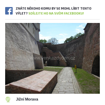
ZNÁTE NĚKOHO KOMU BY SE MOHL LÍBIT TENTO
VÝLET?
SDÍLEJTE HO NA SVÉM FACEBOOKU!
Jižní Morava