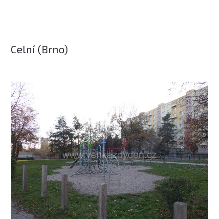
Celní (Brno)