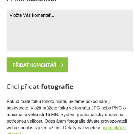
Chci přidat
fotografie
Pokud máte fotku tohoto hřiště, uvítáme pokud nám jí
poskytnete. Vložit můžete fotku ve formátu JPG nebo PNG o
maximální velikosti 16 MB. Systém ji automaticky upraví na
potřebnou velikost. Odesláním fotografie dáváte provozovateli
webu souhlas s jejím užitím. Detaily naleznete v
podmínkách