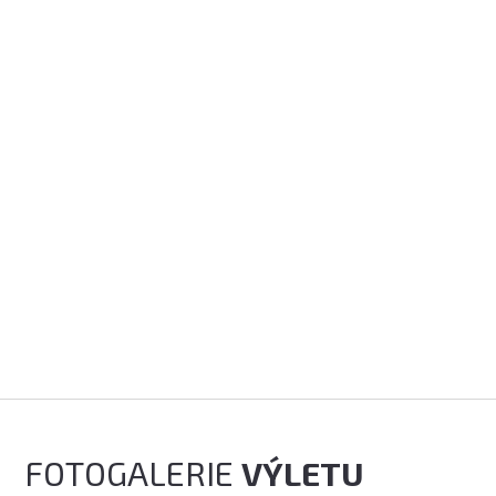
FOTOGALERIE
VÝLETU