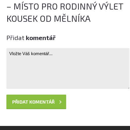
– MÍSTO PRO RODINNÝ VÝLET
KOUSEK OD MĚLNÍKA
Přidat
komentář