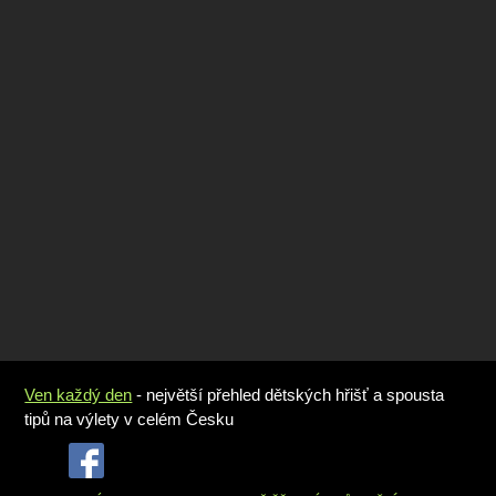
Ven každý den
- největší přehled dětských hřišť a spousta
tipů na výlety v celém Česku