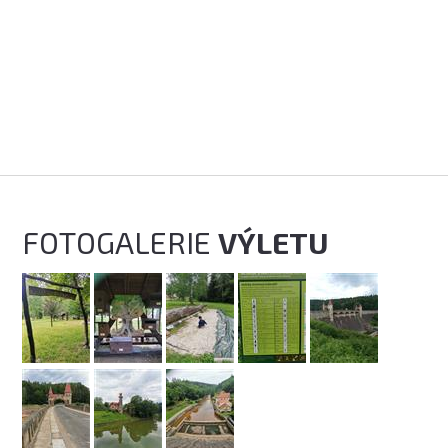
FOTOGALERIE
VÝLETU