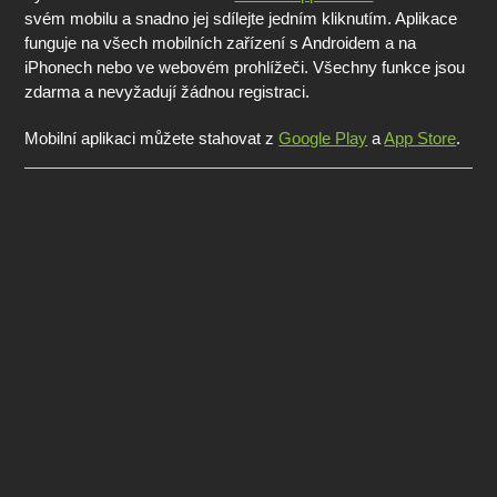
svém mobilu a snadno jej sdílejte jedním kliknutím. Aplikace
funguje na všech mobilních zařízení s Androidem a na
iPhonech nebo ve webovém prohlížeči. Všechny funkce jsou
zdarma a nevyžadují žádnou registraci.
Mobilní aplikaci můžete stahovat z
Google Play
a
App Store
.