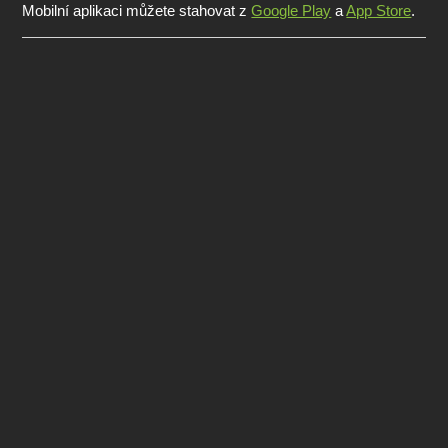
Mobilní aplikaci můžete stahovat z
Google Play
a
App Store
.