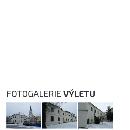
FOTOGALERIE
VÝLETU