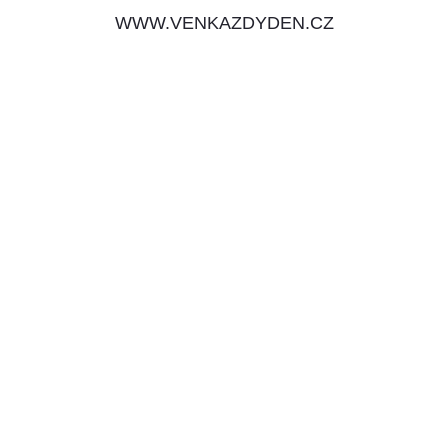
WWW.VENKAZDYDEN.CZ