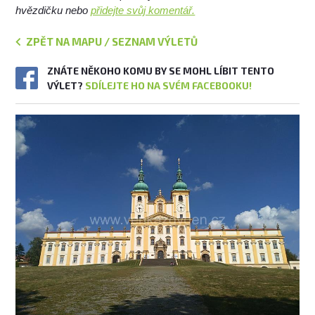
hvězdičku nebo
přidejte svůj komentář.
ZPĚT NA MAPU / SEZNAM VÝLETŮ
ZNÁTE NĚKOHO KOMU BY SE MOHL LÍBIT TENTO
VÝLET?
SDÍLEJTE HO NA SVÉM FACEBOOKU!