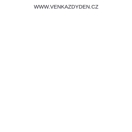
WWW.VENKAZDYDEN.CZ