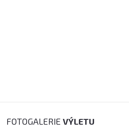
FOTOGALERIE
VÝLETU