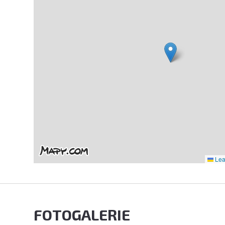
Leaf
FOTOGALERIE