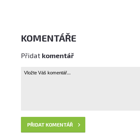
KOMENTÁŘE
Přidat
komentář