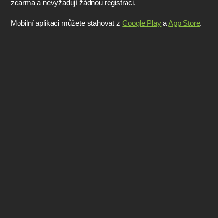
zdarma a nevyžadují žádnou registraci.
Mobilní aplikaci můžete stahovat z
Google Play
a
App Store
.