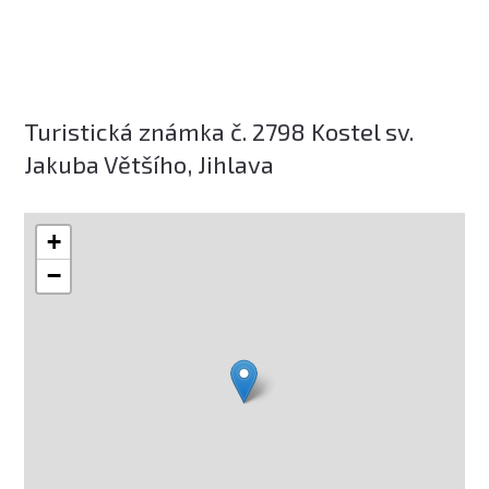
Turistická známka č. 2798 Kostel sv.
Jakuba Většího, Jihlava
+
−