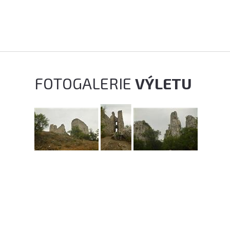
FOTOGALERIE
VÝLETU