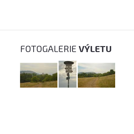
FOTOGALERIE
VÝLETU