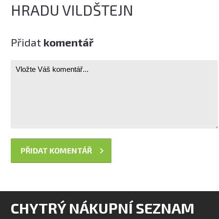
HRADU VILDŠTEJN
Přidat
komentář
CHYTRÝ NÁKUPNÍ SEZNAM