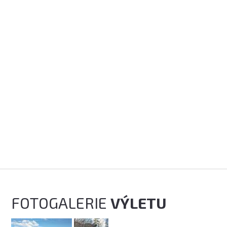
FOTOGALERIE
VÝLETU