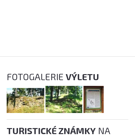
FOTOGALERIE
VÝLETU
TURISTICKÉ ZNÁMKY
NA