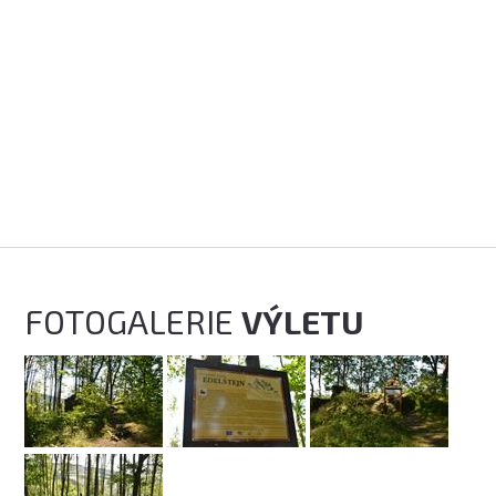
FOTOGALERIE
VÝLETU