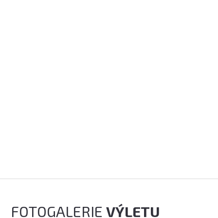
FOTOGALERIE
VÝLETU