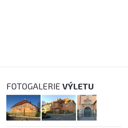
FOTOGALERIE
VÝLETU