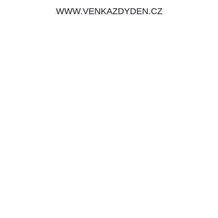
WWW.VENKAZDYDEN.CZ