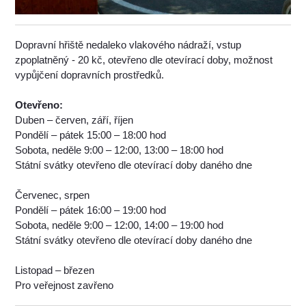
Dopravní hřiště nedaleko vlakového nádraží, vstup
zpoplatněný - 20 kč, otevřeno dle otevírací doby, možnost
vypůjčení dopravních prostředků.
Otevřeno:
Duben – červen, září, říjen
Pondělí – pátek 15:00 – 18:00 hod
Sobota, neděle 9:00 – 12:00, 13:00 – 18:00 hod
Státní svátky otevřeno dle otevírací doby daného dne
Červenec, srpen
Pondělí – pátek 16:00 – 19:00 hod
Sobota, neděle 9:00 – 12:00, 14:00 – 19:00 hod
Státní svátky otevřeno dle otevírací doby daného dne
Listopad – březen
Pro veřejnost zavřeno