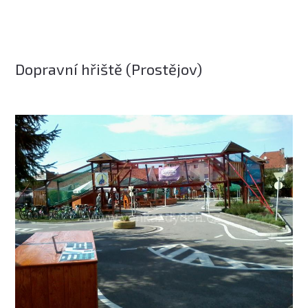
Dopravní hřiště (Prostějov)