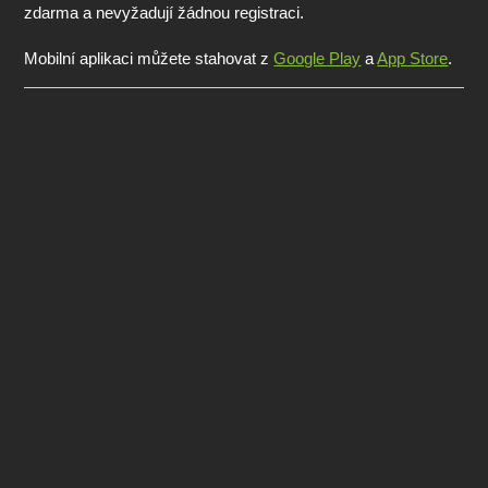
zdarma a nevyžadují žádnou registraci.
Mobilní aplikaci můžete stahovat z
Google Play
a
App Store
.