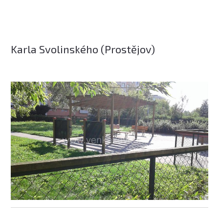
Karla Svolinského (Prostějov)