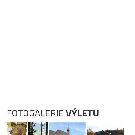
FOTOGALERIE
VÝLETU