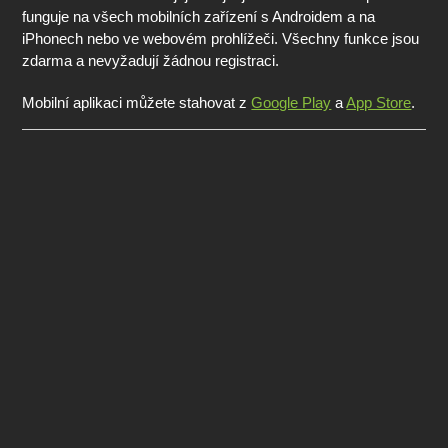
funguje na všech mobilních zařízení s Androidem a na
iPhonech nebo ve webovém prohlížeči. Všechny funkce jsou
zdarma a nevyžadují žádnou registraci.
Mobilní aplikaci můžete stahovat z
Google Play
a
App Store
.