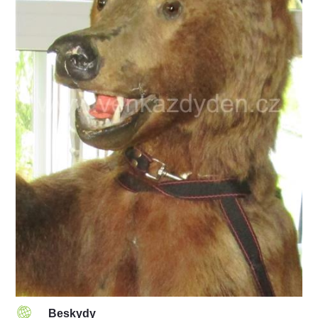
Beskydy