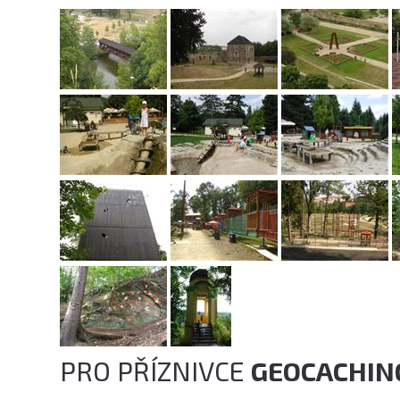
PRO PŘÍZNIVCE
GEOCACHIN