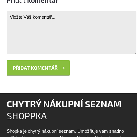
Přidat
komentář
CHYTRÝ NÁKUPNÍ SEZNAM
SHOPPKA
Shopka je chytrý nákupní seznam. Umožňuje vám snadno