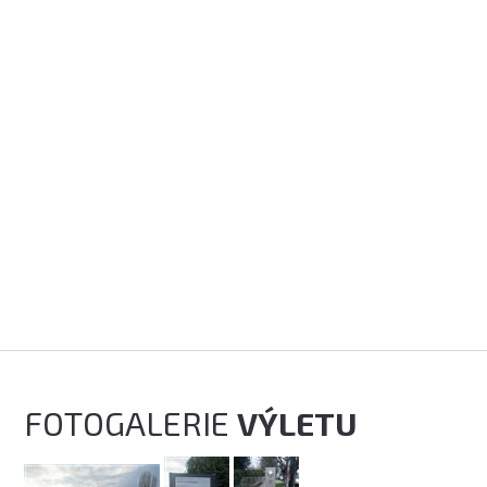
FOTOGALERIE
VÝLETU