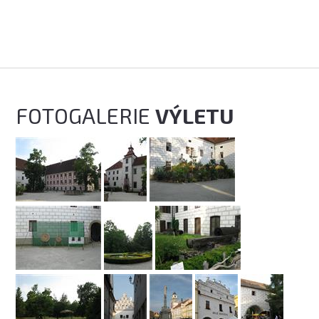
FOTOGALERIE
VÝLETU