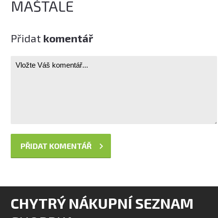
MAŠTALE
Přidat
komentář
CHYTRÝ NÁKUPNÍ SEZNAM