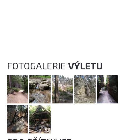
FOTOGALERIE
VÝLETU