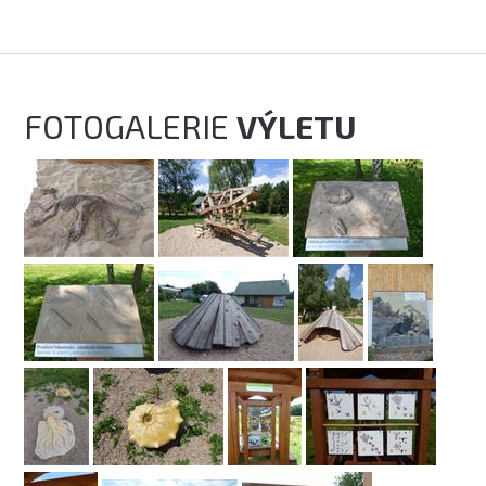
FOTOGALERIE
VÝLETU