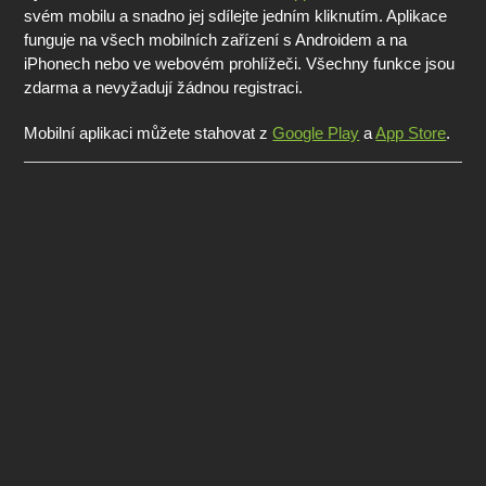
svém mobilu a snadno jej sdílejte jedním kliknutím. Aplikace
funguje na všech mobilních zařízení s Androidem a na
iPhonech nebo ve webovém prohlížeči. Všechny funkce jsou
zdarma a nevyžadují žádnou registraci.
Mobilní aplikaci můžete stahovat z
Google Play
a
App Store
.