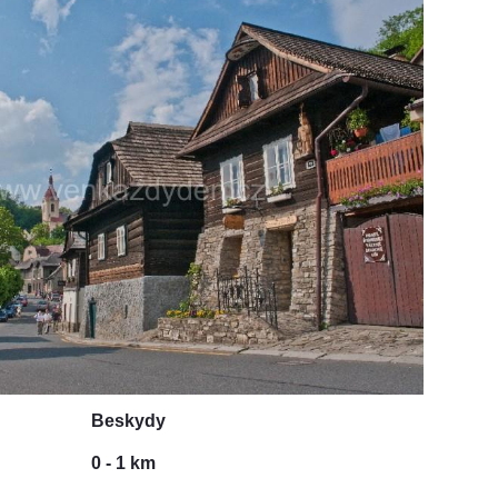
Beskydy
0 - 1 km