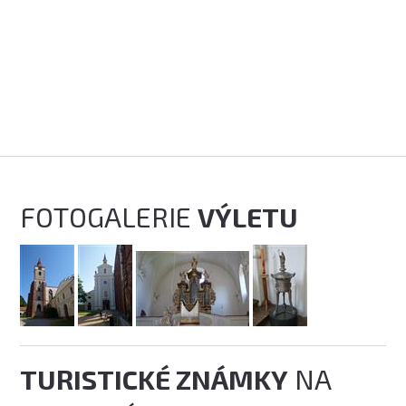
FOTOGALERIE
VÝLETU
TURISTICKÉ ZNÁMKY
NA