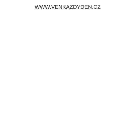
WWW.VENKAZDYDEN.CZ